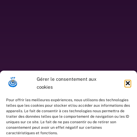
Gérer le consentement aux
cookies
Pour offrir les meilleures expériences, nous utilisons des technologies
telles que les cookies pour stocker et/ou accéder aux informations des
appareils. Le fait de consentir à ces technologies nous permettra de
traiter des données telles que le comportement de navigation ou les ID
uniques sur ce site. Le fait de ne pas consentir ou de retirer son
consentement peut avoir un effet négatif sur certaines
caractéristiques et fonctions.