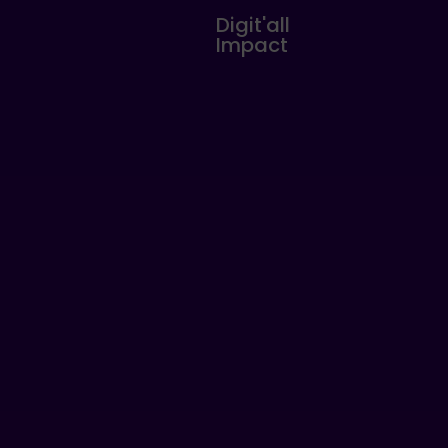
Digit'all
Impact