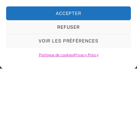
ACCEPTER
REFUSER
VOIR LES PRÉFÉRENCES
Politique de cookies
Privacy Policy